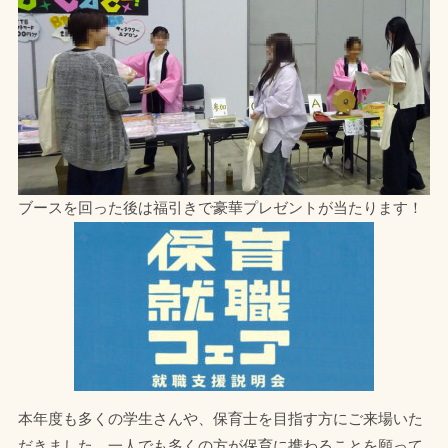
ブースを回った後は福引きで豪華プレゼントが当たります！
本年度も多くの学生さんや、保育士を目指す方にご来場いた
だきました。一人でも多くの方が保育に携わることを願って