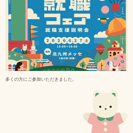
多くの方にご参加いただきました。