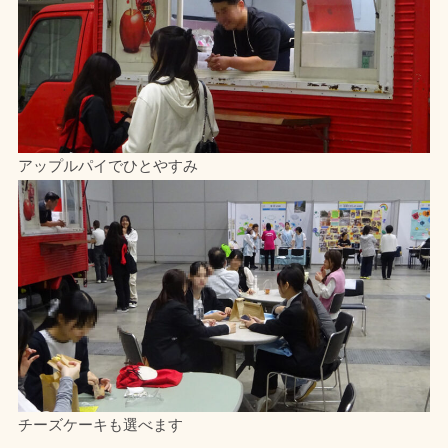
アップルパイでひとやすみ
チーズケーキも選べます