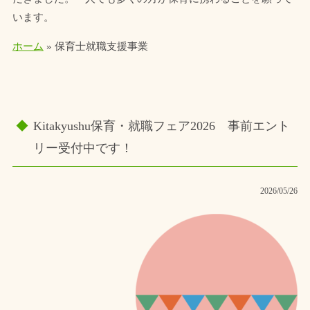
います。
ホーム
»
保育士就職支援事業
Kitakyushu保育・就職フェア2026 事前エント
リー受付中です！
2026/05/26