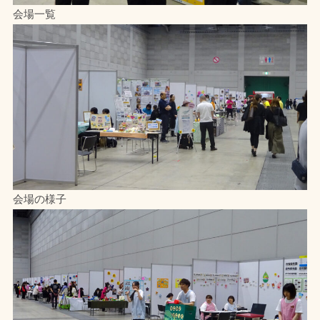
会場一覧
会場の様子