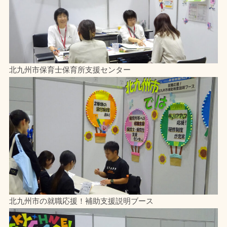
北九州市保育士保育所支援センター
北九州市の就職応援！補助支援説明ブース