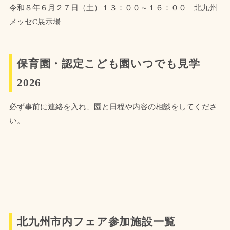
令和８年６月２７日（土）１３：００～１６：００ 北九州
メッセC展示場
保育園・認定こども園いつでも見学
2026
必ず事前に連絡を入れ、園と日程や内容の相談をしてくださ
い。
北九州市内フェア参加施設一覧