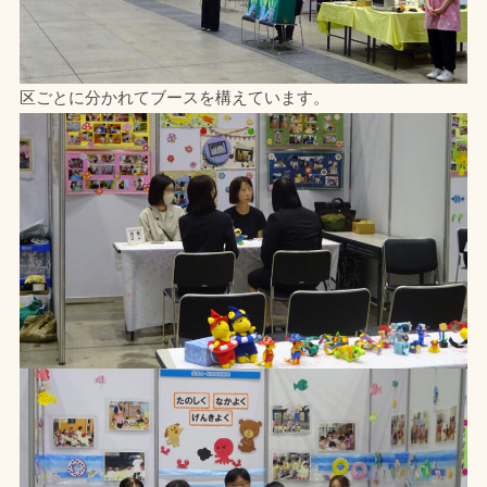
区ごとに分かれてブースを構えています。