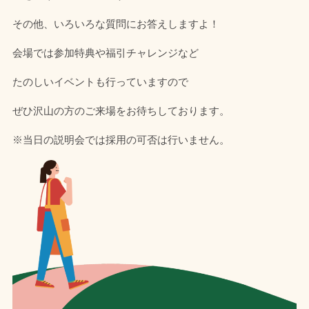
その他、いろいろな質問にお答えしますよ！
会場では参加特典や福引チャレンジなど
たのしいイベントも行っていますので
ぜひ沢山の方のご来場をお待ちしております。
※当日の説明会では採用の可否は行いません。