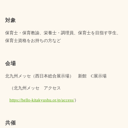
対象
保育士・保育教諭、栄養士・調理員、保育士を目指す学生、
保育士資格をお持ちの方など
会場
北九州メッセ（西日本総合展示場） 新館 C展示場
（北九州メッセ アクセス
https://hello-kitakyushu.or.jp/access/
）
共催