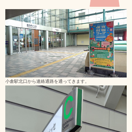
小倉駅北口から連絡通路を通ってきます。