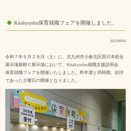
Kitakyushu保育就職フェアを開催しました。
2025/09/04
令和７年６月２８日（土）に、北九州市小倉北区西日本総合
展示場新館Ｃ展示場において、Kitakyushu就職支援説明会
保育就職フェアを開催いたしました。昨年度と同時期、好評
であった土曜日の開催となりました。