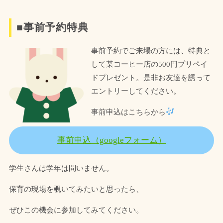
■事前予約特典
事前予約でご来場の方には、特典と
して某コーヒー店の500円プリペイ
ドプレゼント。是非お友達を誘って
エントリーしてください。
事前申込はこちらから
事前申込（googleフォーム）
学生さんは学年は問いません。
保育の現場を覗いてみたいと思ったら、
ぜひこの機会に参加してみてください。