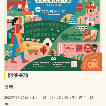
開催要項
日時
2026年6月27日（土） 13：00～16：00（受付終了 15：
30）