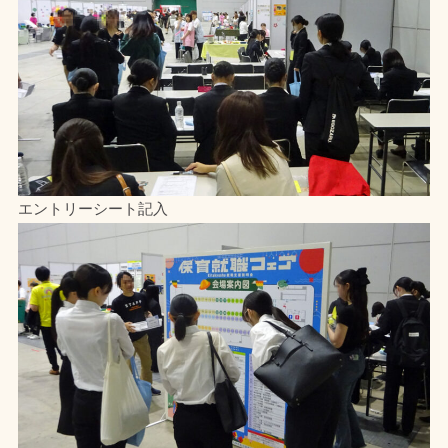
エントリーシート記入