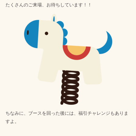
たくさんのご来場、お待ちしています！！
ちなみに、ブースを回った後には、福引チャレンジもありま
すよ。