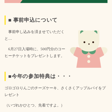
■ 事前申込について
事前申し込みを済ませていただく
と…
6月27日入場時に、500円分のコー
ヒーチケットをプレゼントします。
■今年の参加特典は・・・
ゴロゴロりんごのチーズケーキ、さくさくアップルパイをプ
レゼント
（いづれかひとつ、先着ですよ。）