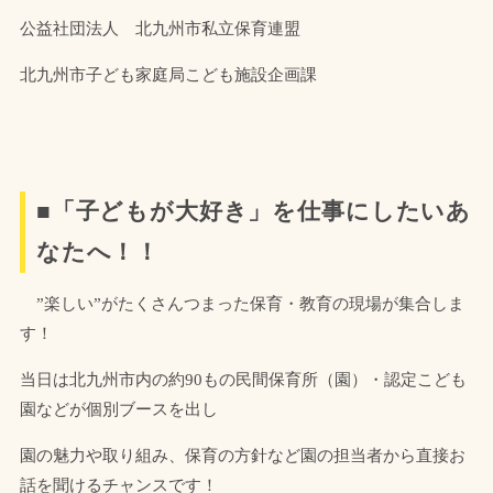
公益社団法人 北九州市私立保育連盟
北九州市子ども家庭局こども施設企画課
■
「子どもが大好き」を仕事にしたいあ
なたへ！！
”楽しい”がたくさんつまった保育・教育の現場が集合しま
す！
当日は北九州市内の約90もの民間保育所（園）・認定こども
園などが個別ブースを出し
園の魅力や取り組み、保育の方針など園の担当者から直接お
話を聞けるチャンスです！