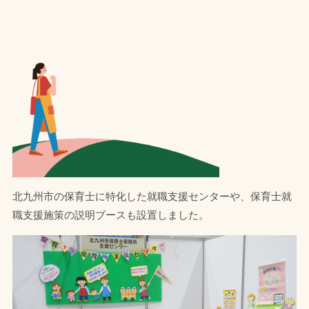
北九州市の保育士に特化した就職支援センターや、保育士就
職支援施策の説明ブースも設置しました。