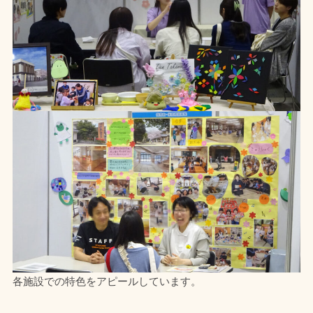
各施設での特色をアピールしています。