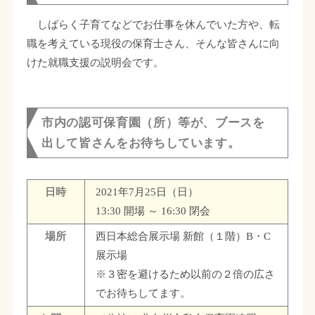
しばらく子育てなどでお仕事を休んでいた方や、転
職を考えている現役の保育士さん、そんな皆さんに向
けた就職支援の説明会です。
市内の認可保育園（所）等が、ブースを
出して皆さんをお待ちしています。
日時
2021年7月25日（日）
13:30 開場 ～ 16:30 閉会
場所
西日本総合展示場 新館（１階）B・C
展示場
※３密を避けるため以前の２倍の広さ
でお待ちしてます。