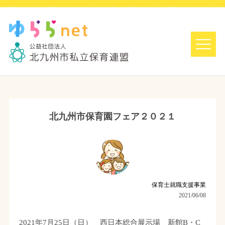
北九州市保育園フェア２０２１
保育士就職支援事業
2021/06/08
2021年7月25日（日） 西日本総合展示場 新館B・C