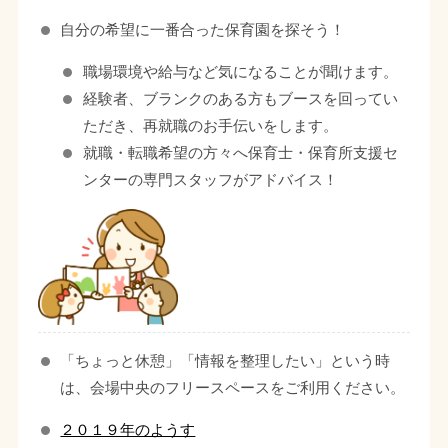
自分の希望に一番合った保育園を探そう！
職場環境や給与など気になることが聞けます。
経験者、ブランクのある方もブースを回ってい
ただき、再就職のお手伝いをします。
就職・転職希望の方々へ保育士・保育所支援セ
ンターの専門スタッフがアドバイス！
「ちょっと休憩」「情報を整理したい」という時
は、会場中央のフリースペースをご利用ください。
２０１９年のようす