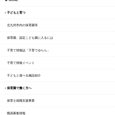
HOME
子どもと育つ
北九州市内の保育園等
保育園、認定こども園に入るには
子育て情報誌「子育てゆらら」
子育て情報イベント
子どもと遊べる施設紹介
保育園で働く方へ
保育士就職支援事業
職員募集情報