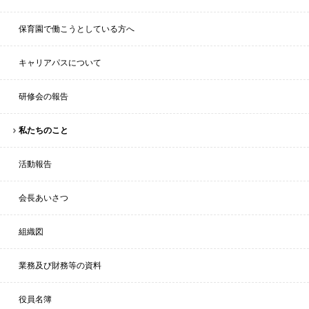
保育園で働こうとしている方へ
キャリアパスについて
研修会の報告
私たちのこと
活動報告
会長あいさつ
組織図
業務及び財務等の資料
役員名簿