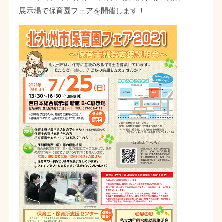
展示場で保育園フェアを開催します！