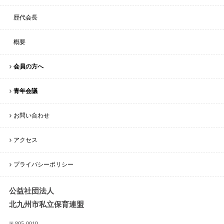
歴代会長
概要
会員の方へ
青年会議
お問い合わせ
アクセス
プライバシーポリシー
公益社団法人
北九州市私立保育連盟