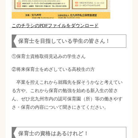
このチラシのPDFファイルをダウンロード
保育士を目指している学生の皆さん！
①保育士資格取得見込みの学生さん
②将来保育士をめざしている高校生の方
卒業を控えこれから就職先を探そうかなと考えてい
る方や、これから保育の勉強を始める新入生の皆さ
ん、ぜひ北九州市内の認可保育園（所）等の働きやす
さ・保育の内容について聞きにきてください。
保育士の資格はあるけれど！